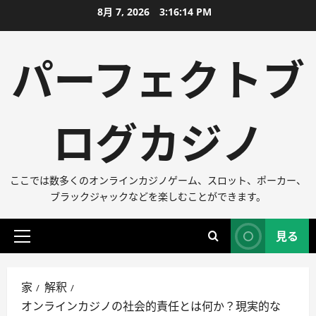
コ
8月 7, 2026
3:16:14 PM
ン
テ
パーフェクトブ
ン
ツ
に
ログカジノ
ス
キ
ッ
プ
ここでは数多くのオンラインカジノゲーム、スロット、ポーカー、
ブラックジャックなどを楽しむことができます。
見る
プ
ラ
イ
家
解釈
マ
オンラインカジノの社会的責任とは何か？現実的な
リ