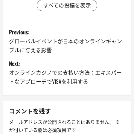
すべての投稿を表示
P
Previous:
o
グローバルイベントが日本のオンラインギャン
ブルに与える影響
s
Next:
t
オンラインカジノでの支払い方法：エキスパー
n
トなアプローチでVISAを利用する
a
v
コメントを残す
i
メールアドレスが公開されることはありません。
※
g
が付いている欄は必須項目です