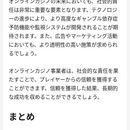
オンラインカジノの未来においても、社会的責
任は非常に重要な要素となります。テクノロジ
ーの進歩により、より高度なギャンブル依存症
予防機能や監視システムが開発されることが期
待されます。また、広告やマーケティング活動
においても、より透明性の高い施策が求められ
るでしょう。
オンラインカジノ事業者は、社会的な責任を果
たすことで、プレイヤーからの信頼を獲得する
ことができます。信頼を獲得した結果、長期的
な成功を収めることができるでしょう。
まとめ