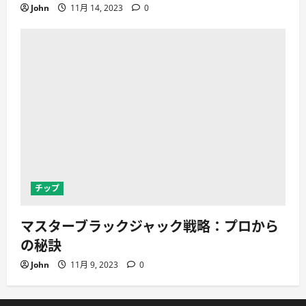
John
11月 14, 2023
0
チップ
マスターブラックジャック戦略：プロから
の秘訣
John
11月 9, 2023
0