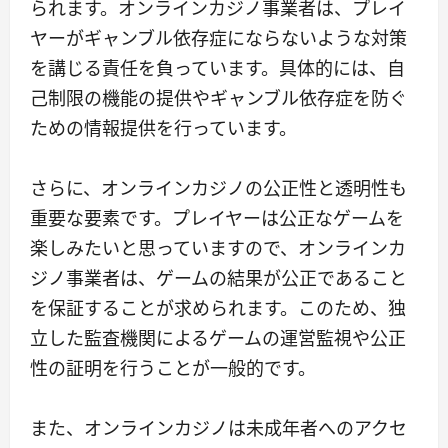
られます。オンラインカジノ事業者は、プレイ
ヤーがギャンブル依存症にならないような対策
を講じる責任を負っています。具体的には、自
己制限の機能の提供やギャンブル依存症を防ぐ
ための情報提供を行っています。
さらに、オンラインカジノの公正性と透明性も
重要な要素です。プレイヤーは公正なゲームを
楽しみたいと思っていますので、オンラインカ
ジノ事業者は、ゲームの結果が公正であること
を保証することが求められます。このため、独
立した監査機関によるゲームの運営監視や公正
性の証明を行うことが一般的です。
また、オンラインカジノは未成年者へのアクセ