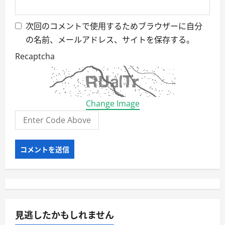
次回のコメントで使用するためブラウザーに自分
の名前、メールアドレス、サイトを保存する。
Recaptcha
Change Image
見逃したかもしれません