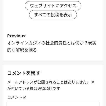
ウェブサイトにアクセス
すべての投稿を表示
P
Previous:
o
オンラインカジノの社会的責任とは何か？現実
的な解釈を探る
s
t
n
コメントを残す
a
メールアドレスが公開されることはありません。
※
が付いている欄は必須項目です
v
コメント
※
i