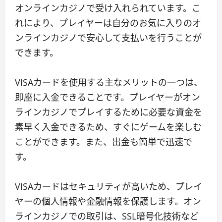
オンラインカジノで受け入れられています。こ
れにより、プレイヤーは自分のお気に入りのオ
ンラインカジノで安心して支払いを行うことが
できます。
VISAカードを使用する主なメリットの一つは、
即座に入金できることです。プレイヤーがオン
ラインカジノでプレイするために必要な資金を
素早く入金できるため、すぐにゲームを楽しむ
ことができます。また、出金も簡単で迅速で
す。
VISAカードはセキュリティが高いため、プレイ
ヤーの個人情報や金融情報を保護します。オン
ラインカジノでの取引は、SSL暗号化技術など