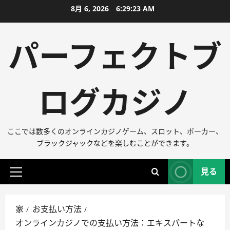
コ
8月 6, 2026
6:29:23 AM
ン
テ
パーフェクトブ
ン
ツ
に
ログカジノ
ス
キ
ッ
プ
ここでは数多くのオンラインカジノゲーム、スロット、ポーカー、
ブラックジャックなどを楽しむことができます。
見る
プ
ラ
イ
家
お支払い方法
マ
オンラインカジノでの支払い方法：エキスパートな
リ