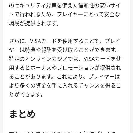
のセキュリティ対策を備えた信頼性の高いサイ
トで行われるため、プレイヤーにとって安全な
環境が提供されます。
さらに、VISAカードを使用することで、プレイ
ヤーは特典や報酬を受け取ることができます。
特定のオンラインカジノでは、VISAカードを使
用するとボーナスやプロモーションが提供され
ることがあります。これにより、プレイヤーは
より多くの資金を手に入れるチャンスを得るこ
とができます。
まとめ