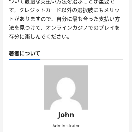
づいて最適な支払い方法を選ぶことが重要で
す。クレジットカード以外の選択肢にもメリッ
トがありますので、自分に最も合った支払い方
法を見つけて、オンラインカジノでのプレイを
存分に楽しんでください。
著者について
John
Administrator