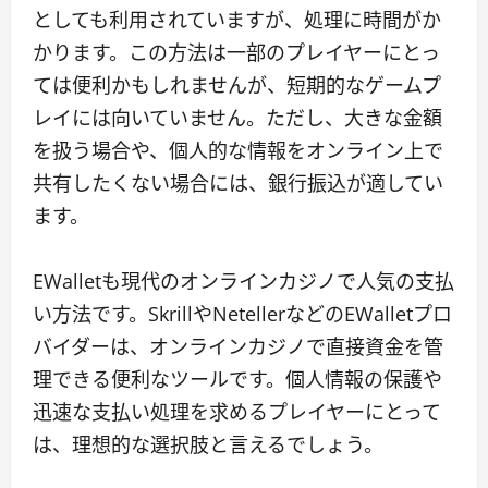
としても利用されていますが、処理に時間がか
かります。この方法は一部のプレイヤーにとっ
ては便利かもしれませんが、短期的なゲームプ
レイには向いていません。ただし、大きな金額
を扱う場合や、個人的な情報をオンライン上で
共有したくない場合には、銀行振込が適してい
ます。
EWalletも現代のオンラインカジノで人気の支払
い方法です。SkrillやNetellerなどのEWalletプロ
バイダーは、オンラインカジノで直接資金を管
理できる便利なツールです。個人情報の保護や
迅速な支払い処理を求めるプレイヤーにとって
は、理想的な選択肢と言えるでしょう。