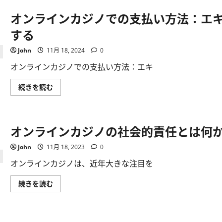
オンラインカジノでの支払い方法：エキ
する
John
11月 18, 2024
0
オンラインカジノでの支払い方法：エキ
オ
続きを読む
ン
ラ
イ
ン
カ
オンラインカジノの社会的責任とは何
ジ
ノ
で
John
11月 18, 2023
0
の
支
オンラインカジノは、近年大きな注目を
払
い
方
オ
続きを読む
法：
ン
エ
ラ
キ
イ
ス
ン
パ
カ
ー