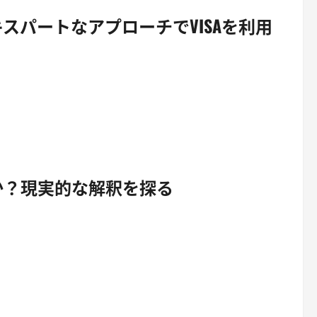
スパートなアプローチでVISAを利用
か？現実的な解釈を探る